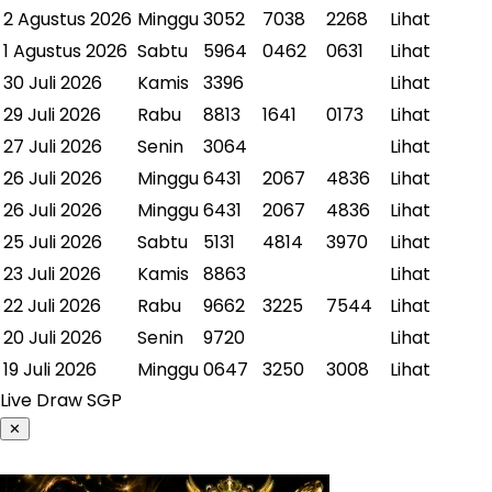
2 Agustus 2026
Minggu
3052
7038
2268
Lihat
1 Agustus 2026
Sabtu
5964
0462
0631
Lihat
30 Juli 2026
Kamis
3396
Lihat
29 Juli 2026
Rabu
8813
1641
0173
Lihat
27 Juli 2026
Senin
3064
Lihat
26 Juli 2026
Minggu
6431
2067
4836
Lihat
26 Juli 2026
Minggu
6431
2067
4836
Lihat
25 Juli 2026
Sabtu
5131
4814
3970
Lihat
23 Juli 2026
Kamis
8863
Lihat
22 Juli 2026
Rabu
9662
3225
7544
Lihat
20 Juli 2026
Senin
9720
Lihat
19 Juli 2026
Minggu
0647
3250
3008
Lihat
Live Draw SGP
✕