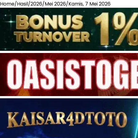
Home
/
Hasil
/
2026
/
Mei 2026
/
Kamis, 7 Mei 2026