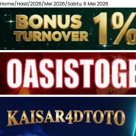
Home
/
Hasil
/
2026
/
Mei 2026
/
Sabtu, 9 Mei 2026