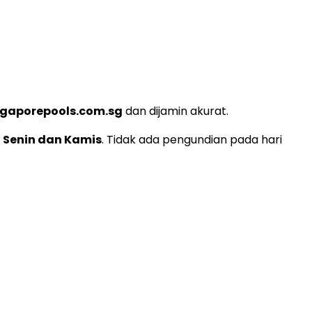
ngaporepools.com.sg
dan dijamin akurat.
i
Senin dan Kamis
. Tidak ada pengundian pada hari