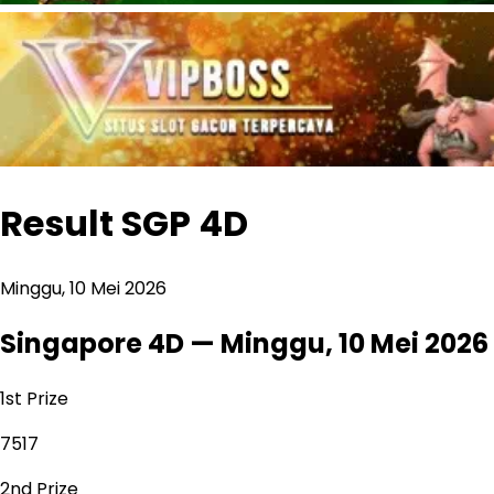
Result SGP 4D
Minggu, 10 Mei 2026
Singapore 4D — Minggu, 10 Mei 2026
1st Prize
7
5
1
7
2nd Prize